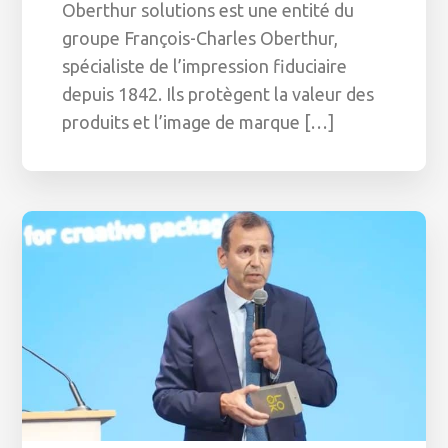
Oberthur solutions est une entité du
groupe François-Charles Oberthur,
spécialiste de l’impression fiduciaire
depuis 1842. Ils protègent la valeur des
produits et l’image de marque […]