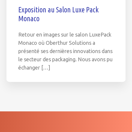
Exposition au Salon Luxe Pack
Monaco
Retour en images sur le salon LuxePack
Monaco où Oberthur Solutions a
présenté ses dernières innovations dans
le secteur des packaging. Nous avons pu
échanger […]