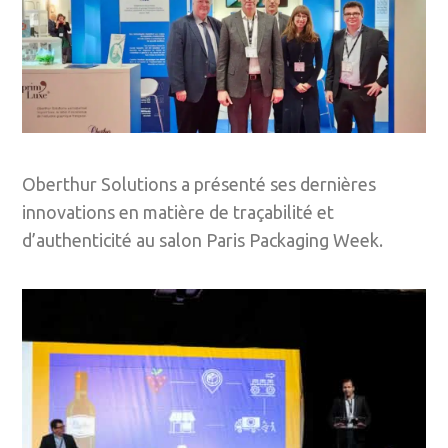
Oberthur Solutions a présenté ses dernières
innovations en matière de traçabilité et
d’authenticité au salon Paris Packaging Week.