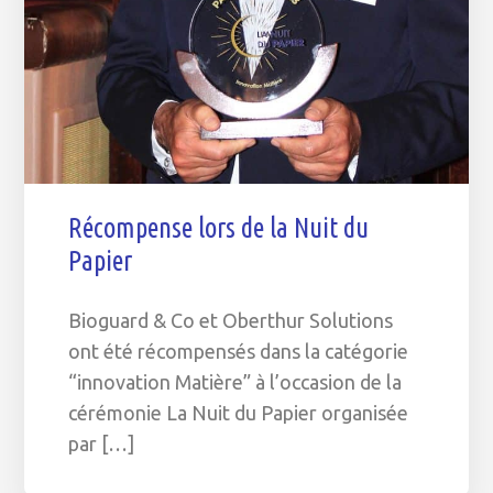
Récompense lors de la Nuit du
Papier
Bioguard & Co et Oberthur Solutions
ont été récompensés dans la catégorie
“innovation Matière” à l’occasion de la
cérémonie La Nuit du Papier organisée
par […]