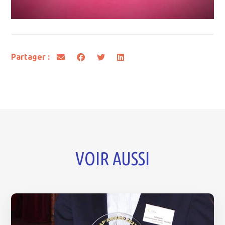
Partager :
VOIR AUSSI