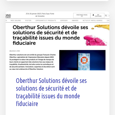
Oberthur Solutions dévoile ses
solutions de sécurité et de
traçabilité issues du monde
fiduciaire