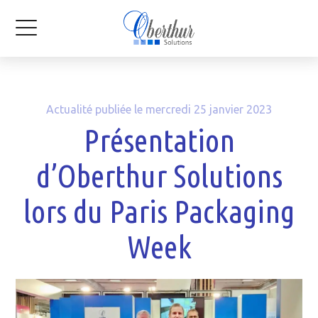
Actualité publiée le mercredi 25 janvier 2023
Présentation
d’Oberthur Solutions
lors du Paris Packaging
Week