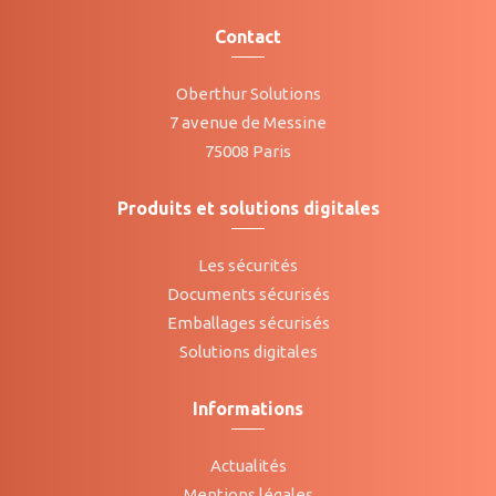
Contact
Oberthur Solutions
7 avenue de Messine
75008 Paris
Produits et solutions digitales
Les sécurités
Documents sécurisés
Emballages sécurisés
Solutions digitales
Informations
Actualités
Mentions légales