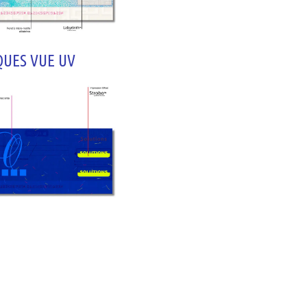
UES VUE UV