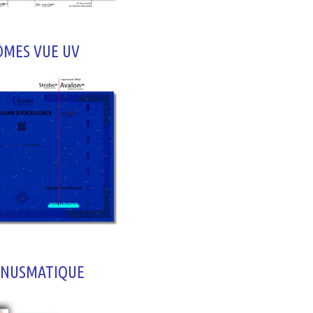
ÔMES VUE UV
 NUSMATIQUE