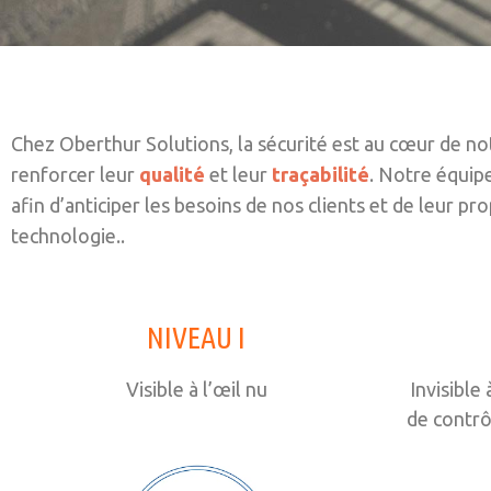
Chez Oberthur Solutions, la sécurité est au cœur de no
renforcer leur
qualité
et leur
traçabilité
. Notre équip
afin d’anticiper les besoins de nos clients et de leur p
technologie..
NIVEAU I
Visible à l’œil nu
Invisible
de contrô