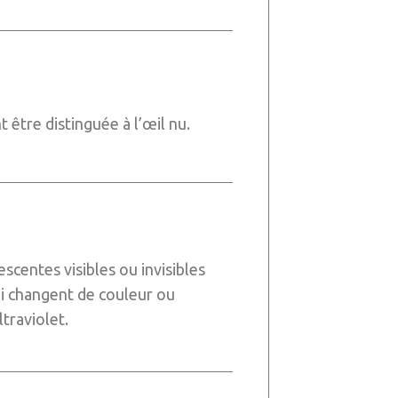
 être distinguée à l’œil nu.
scentes visibles ou invisibles
ui changent de couleur ou
traviolet.