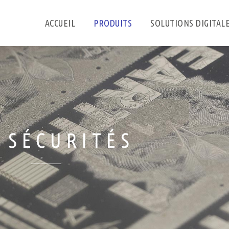
ACCUEIL
PRODUITS
SOLUTIONS DIGITAL
 SÉCURITÉS