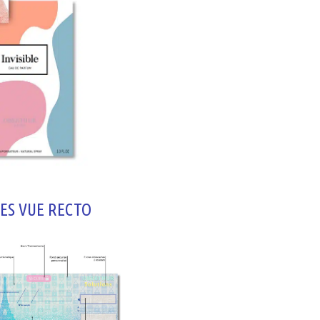
ES VUE RECTO