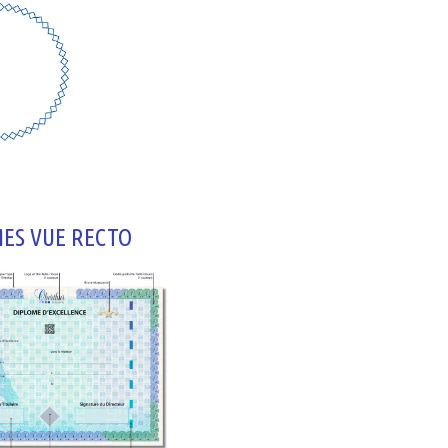
ES VUE RECTO