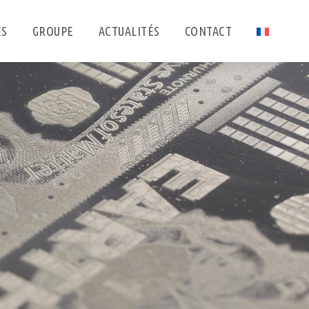
ES
GROUPE
ACTUALITÉS
CONTACT