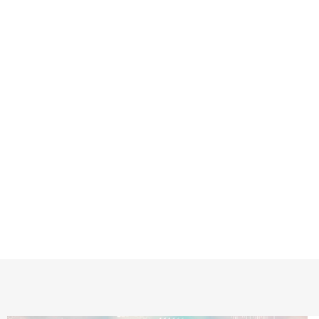
EMBALLAGES SÉCURISÉS