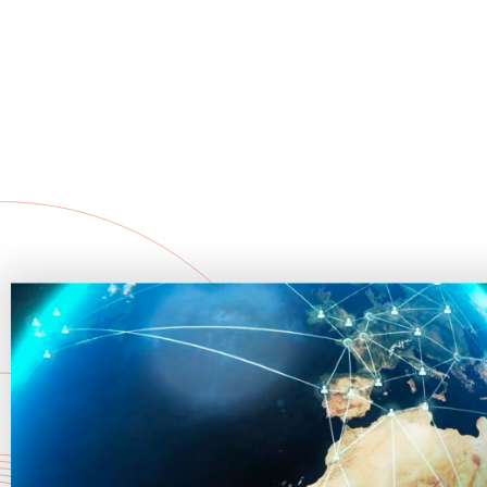
vous créez