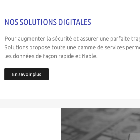
NOS SOLUTIONS DIGITALES
Pour augmenter la sécurité et assurer une parfaite tra
Solutions propose toute une gamme de services perme
les données de façon rapide et fiable.
En savoir plus