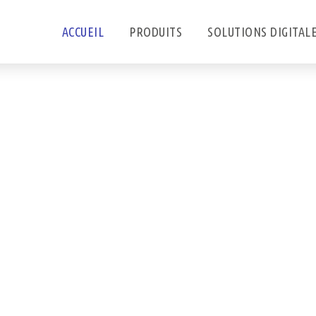
ACCUEIL
PRODUITS
SOLUTIONS DIGITAL
ue