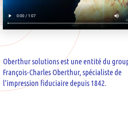
Oberthur solutions est une entité du grou
François-Charles Oberthur, spécialiste de
l’impression fiduciaire depuis 1842.