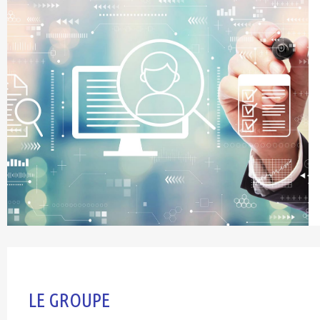
LE GROUPE