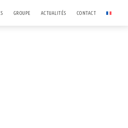
ES
GROUPE
ACTUALITÉS
CONTACT