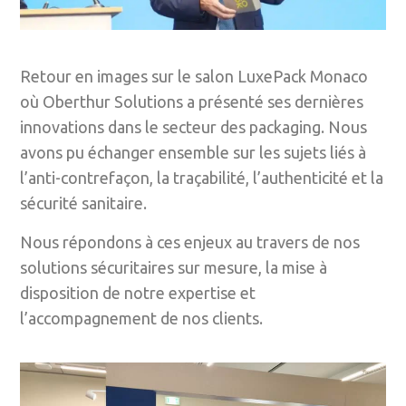
Retour en images sur le salon LuxePack Monaco
où Oberthur Solutions a présenté ses dernières
innovations dans le secteur des packaging. Nous
avons pu échanger ensemble sur les sujets liés à
l’anti-contrefaçon, la traçabilité, l’authenticité et la
sécurité sanitaire.
Nous répondons à ces enjeux au travers de nos
solutions sécuritaires sur mesure, la mise à
disposition de notre expertise et
l’accompagnement de nos clients.