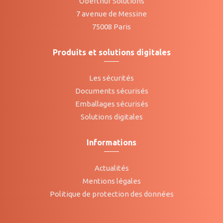
Oberthur Solutions
7 avenue de Messine
75008 Paris
Produits et solutions digitales
Les sécurités
Documents sécurisés
Emballages sécurisés
Solutions digitales
Informations
Actualités
Mentions légales
Politique de protection des données