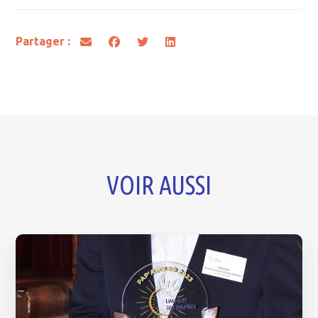
Partager :
VOIR AUSSI