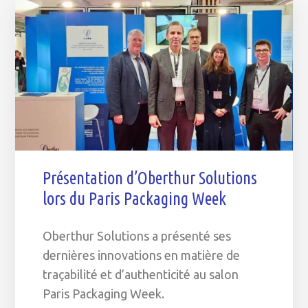
Présentation d’Oberthur Solutions
lors du Paris Packaging Week
Oberthur Solutions a présenté ses
dernières innovations en matière de
traçabilité et d’authenticité au salon
Paris Packaging Week.