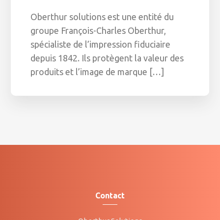
Oberthur solutions est une entité du
groupe François-Charles Oberthur,
spécialiste de l’impression fiduciaire
depuis 1842. Ils protègent la valeur des
produits et l’image de marque […]
Contact