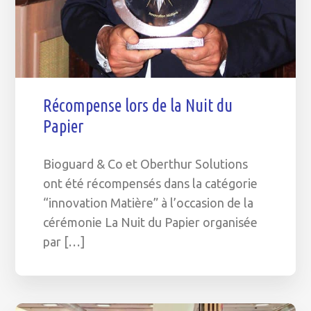
Récompense lors de la Nuit du
Papier
Bioguard & Co et Oberthur Solutions
ont été récompensés dans la catégorie
“innovation Matière” à l’occasion de la
cérémonie La Nuit du Papier organisée
par […]