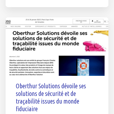
Oberthur Solutions dévoile ses
solutions de sécurité et de
traçabilité issues du monde
fiduciaire